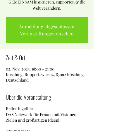
GEMEINSAM inspirieren, supporten & die
Welt verändern.
Anmeldung abgeschlossen
Veranstaltungen ansehen
Zeit & Ort
02. Nov. 2023, 18:00 – 21:00
Kösching, Ruppertswies 14, 85092 Kösching,
Deutschland
Über die Veranstaltung
Better together
DAS Netzwerk für Frauen mit Visionen,
Zielen und großartigen Ideen!